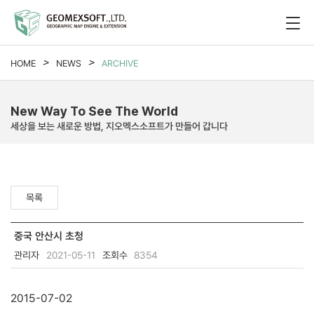
HOME
NEWS
ARCHIVE
New Way To See The World
세상을 보는 새로운 방법, 지오멕스소프트가 만들어 갑니다
목록
중국 안산시 초청
관리자
2021-05-11
조회수
8354
2015-07-02