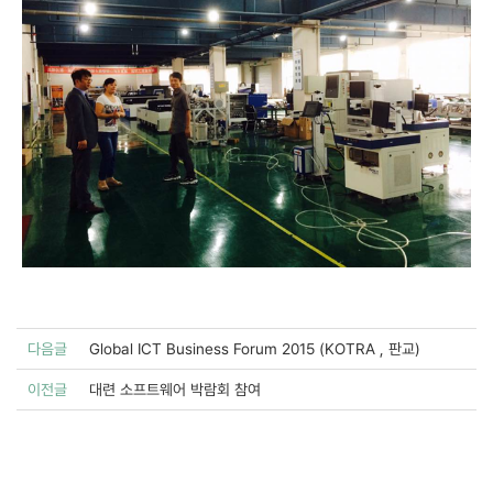
다음글
Global ICT Business Forum 2015 (KOTRA , 판교)
이전글
대련 소프트웨어 박람회 참여