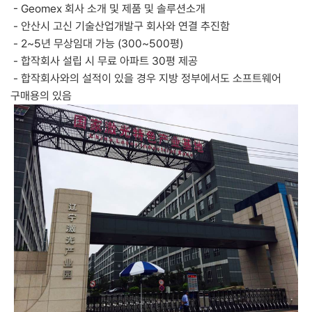
- Geomex 회사 소개 및 제품 및 솔루션소개
- 안산시 고신 기술산업개발구 회사와 연결 추진함
- 2~5년 무상임대 가능 (300~500평)
- 합작회사 설립 시 무료 아파트 30평 제공
- 합작회사와의 설적이 있을 경우 지방 정부에서도 소프트웨어
구매용의 있음