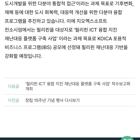
도시개발을 위한 다분야 통합적 접근'이라는 과제 목표로 기후변화,
재해 등에 대한 도시 회복력, 대응력 개선을 위한 다분야 융합
프로그램을 추진하고 있습니다. 이에 지오멕스소프트
컨소시엄에서는 필리핀을 대상지로 '필리핀 ICT 융합 지진
재난대응 플랫폼 구축 사업' 이라는 과제 목표로 KOICA 포용적
비즈니스 프로그램(IBS) 공모에 선정돼 필리핀 재난대응 기반을
강화할 예정입니다.
'필리핀 ICT 융합 지진 재난대응 플랫폼 구축 사업' 착수보고회
다음글
개최
이전글
창립 15주년 기념 행사 다시보기