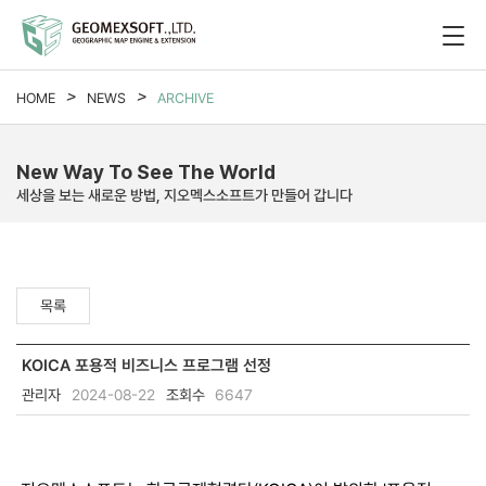
HOME
NEWS
ARCHIVE
New Way To See The World
세상을 보는 새로운 방법, 지오멕스소프트가 만들어 갑니다
목록
KOICA 포용적 비즈니스 프로그램 선정
관리자
2024-08-22
조회수
6647