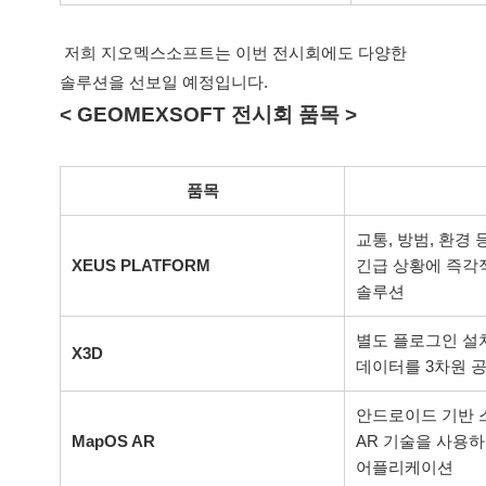
 저희 지오멕스소프트는 이번 전시회에도 다양한 
솔루션을 선보일 예정입니다. 
< GEOMEXSOFT 전시회 품목 >
품목
교통, 방범, 환경
XEUS PLATFORM
긴급 상황에 즉각
솔루션
별도 플로그인 설치가
X3D
데이터를 3차원 
안드로이드 기반 
MapOS AR
AR 기술을 사용
어플리케이션