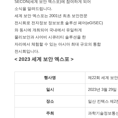
SECON(세계 보안 엑스포)에 참여하게 되어 
소식을 알려드립니다.
세계 보안 엑스포는 2001년 최초 보안전문 
전시회로 전자정보 정보보호 솔루션 페어(eGISEC)
와 동시에 개최되어 국내에서 유일하게 
물리보안과 사어비 시큐리티 솔루션을 한 
자리에서 체험할 수 있는 아시아 최대 규모의 통합 
전시회입니다.
< 2023 세계 보안 엑스포 >
행사명
제22회 세계 보안 
일시
2023년 3월 29일 ~
장소
일산 킨텍스 제2전
주최
과학기술정보통