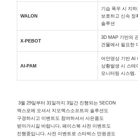
기습 폭우 시 지하
WALON
보호하고 신속 정
솔루션
3D MAP 기반의 
X-PEBOT
건물에서 필요한 
어안영상 기반 AI
AI-PAM
상황발생 시 스테
모니터링 시스템.
3월 29일부터 31일까지 3일간 진행되는 SECON
엑스포에 오셔서 지오멕스소프트의 솔루션도
구경하시고 이벤트도 참여하셔서 사은품도
받아가시길 바랍니다. 페이스북 사전 이벤트도
진행중입니다. 사전 이벤트로 스타벅스 만원권도