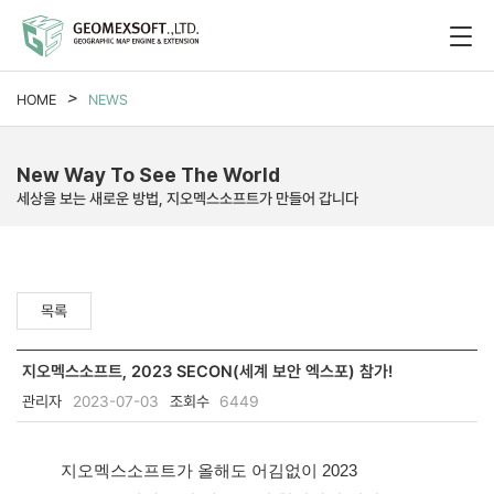
HOME
NEWS
New Way To See The World
세상을 보는 새로운 방법, 지오멕스소프트가 만들어 갑니다
목록
지오멕스소프트, 2023 SECON(세계 보안 엑스포) 참가!
관리자
2023-07-03
조회수
6449
지오멕스소프트가 올해도 어김없이 2023 