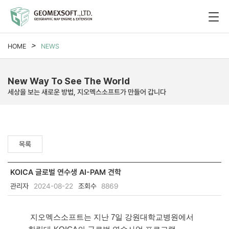
HOME
NEWS
New Way To See The World
세상을 보는 새로운 방법, 지오멕스소프트가 만들어 갑니다
목록
KOICA 글로벌 연수생 AI-PAM 견학
관리자
2024-08-22
조회수
8869
 지오멕스소프트는 지난 7일 강원대학교병원에서 