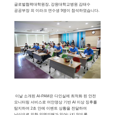
글로벌협력대학원장, 강원대학교병원 김태수 
공공부장 외 이라크 연수생 9명이 참석하였습니다. 
 이날 소개된 AI-PAM은 다인실에 최적화 된 안전 
모니터링 서비스로 어안영상 기반 AI 이상 징후를 
탐지하여 2초 안에 이벤트 상황을 전달하여 
낙상으로 인한 인명피해가 일어나지 않도록 