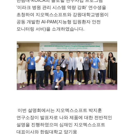
한림대·KOICA의 글로벌 연수사업 프로그램 
'이라크 병원 관리 시스템 역량 강화' 연수생을 
초청하여 지오멕스소프트와 강원대학교병원이 
공동 개발한 AI-PAM(지능형 입원환자 안전 
모니터링 서비)을 소개하였습니다.
 이번 설명회에서는 지오멕스소프트 박지훈 
연구소장이 발표자로 나와 제품에 대한 전반적인 
설명을 진행하였으며 심재민 지오멕스소프트 
대표이사와 한림대학교 양기웅 