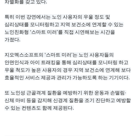
차별화를 갖고 있다.
특히 이번 강연에서는 노인 사용자의 우울 정도 및
심리상태를 모니터링하고 지역 보건소에 연계할 수 있는
노인친화형 ‘스마트 미러’를 직접 시연해보는 시간을
가졌다.
지오멕스소프트의 ‘스마트 미러’는 노인 사용자들의
안면인식과 아이 트래킹을 통해 심리상태를 모니터링 하고
우울 척도가 높은 사용자의 경우 지역 보건소에 연계해 보다
효율적인 서비스 제공과 관리가 가능하도록 하는 기기이다.
또 노인성 근골격계 질환을 예방하기 위한 운동과 손떨림·
신체 마비 등을 감지해 신경계 질환을 조기 진단하고 예방할
수 있는 컨텐츠도 함께 제공된다.