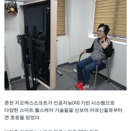
춘천 지오멕스소프트가 인공지능(AI) 기반 시스템으로
다양한 스마트 헬스케어 기술들을 선보여 어르신들로부터
큰 호응을 얻었다.