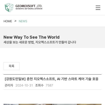
HOME
NEWS
New Way To See The World
세상을 보는 새로운 방법, 지오멕스소프트가 만들어 갑니다
목록
[강원도민일보] 춘천 지오멕스소프트, AI 기반 스마트 케어 기술 호응
관리자
2024-10-31
조회수
7587