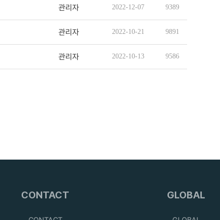
관리자
2022-12-07
9389
관리자
2022-10-21
9891
관리자
2022-10-13
9586
CONTACT
GLOBAL