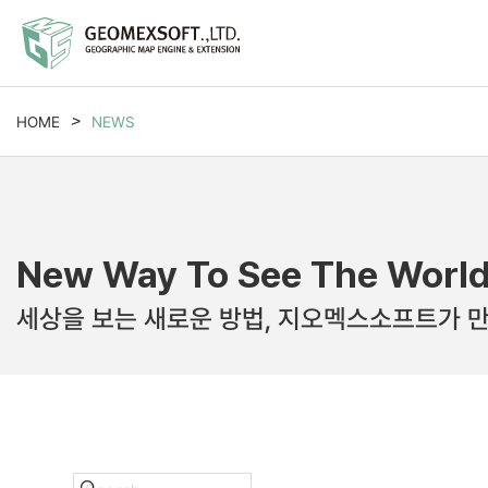
HOME
NEWS
New Way To See The Worl
세상을 보는 새로운 방법, 지오멕스소프트가 