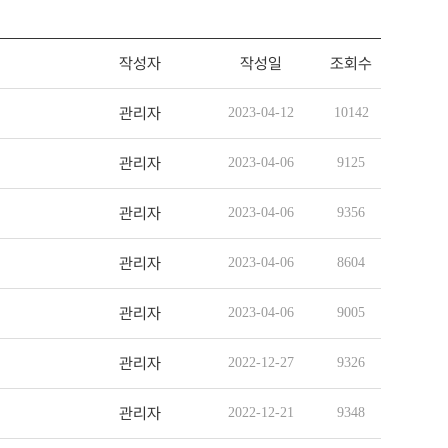
작성자
작성일
조회수
관리자
2023-04-12
10142
관리자
2023-04-06
9125
관리자
2023-04-06
9356
관리자
2023-04-06
8604
관리자
2023-04-06
9005
관리자
2022-12-27
9326
관리자
2022-12-21
9348