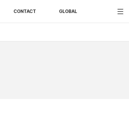
CONTACT
GLOBAL