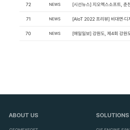
72
[시선뉴스] 지오멕스소프트, 춘천시
NEWS
71
[AIoT 2022 프리뷰] 비대면·디
NEWS
70
[매일일보] 강원도, 제4회 강원
NEWS
ABOUT US
SOLUTIONS