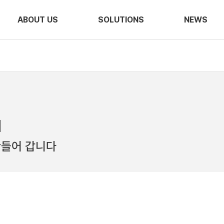
ABOUT US
SOLUTIONS
NEWS
d
만들어 갑니다