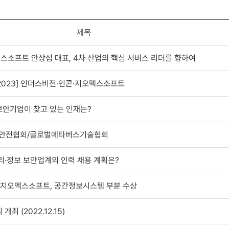
제목
멕스소프트 안상섭 대표, 4차 산업의 핵심 서비스 리더를 향하여
 2023] 인더스비전·인콘·지오멕스소프트
내 보안기업이 찾고 있는 인재는?
재생안전협회/글로벌메타버스기술협회
물리·정보 보안업계의 인력 채용 계획은?
] 지오멕스소프트, 공간정보시스템 부분 수상
 (2022.12.15)