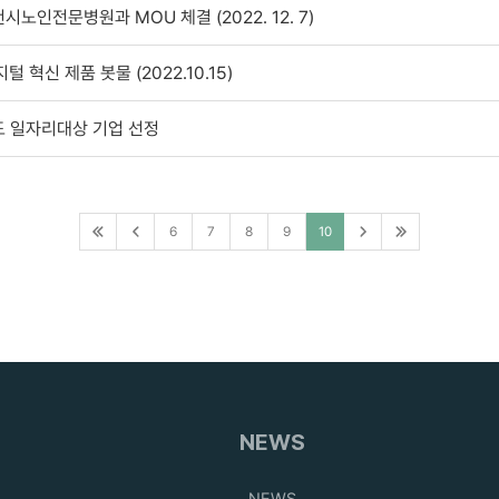
노인전문병원과 MOU 체결 (2022. 12. 7)
지털 혁신 제품 봇물 (2022.10.15)
도 일자리대상 기업 선정
6
7
8
9
10
NEWS